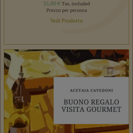
35,00
€
Tax. included
Prezzo per persona
Vedi Prodotto