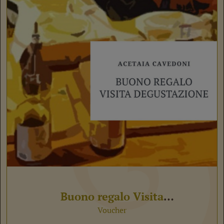
Buono regalo Visita
Degustazione
Voucher