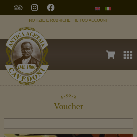
NOTIZIE E RUBRICHE
IL TUO ACCOUNT
Voucher