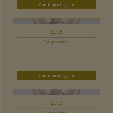
Continua a Leggere
2005
Rassegna stampa
Continua a Leggere
2003
Rassegna stampa