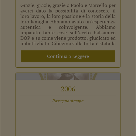
Grazie, grazie, grazie a Paolo e Marcello per
averci dato la possibilità di conoscere il
loro lavoro, la loro passione e la storia della
loro famiglia. Abbiamo avuto un’esperienza
autentica e coinvolgente. Abbiamo
imparato tante cose sull’aceto balsamico
DOP e su come viene prodotto, giudicato ed
imbottigliato. Ciliegina sulla torta è stata la
degustazione di […]
Continua a Leggere
2006
Rassegna stampa