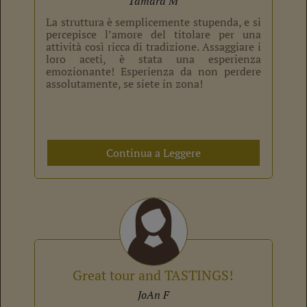
Tamara M
La struttura è semplicemente stupenda, e si
percepisce l’amore del titolare per una
attività così ricca di tradizione. Assaggiare i
loro aceti, è stata una esperienza
emozionante! Esperienza da non perdere
assolutamente, se siete in zona!
Continua a Leggere
Great tour and TASTINGS!
JoAn F