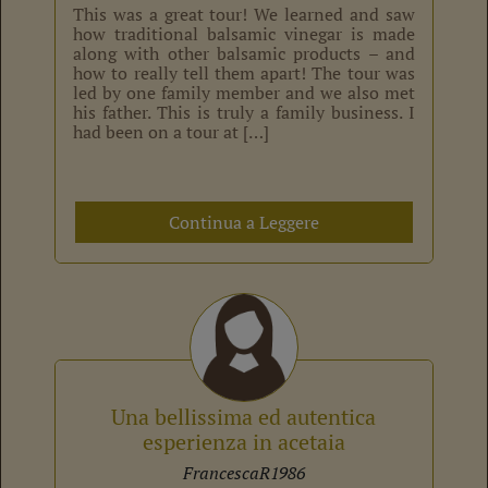
This was a great tour! We learned and saw
how traditional balsamic vinegar is made
along with other balsamic products – and
how to really tell them apart! The tour was
led by one family member and we also met
his father. This is truly a family business. I
had been on a tour at […]
Continua a Leggere
Una bellissima ed autentica
esperienza in acetaia
FrancescaR1986