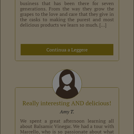
business that has been there for seven
generations. From the way they grow the
grapes to the love and care that they give in
the casks to making the purest and most
delicious products we learn so much. […]
Continua a Leggere
Really interesting AND delicious!
Amy T.
We spent a great afternoon learning all
about Balsamic Vinegar. We had a tour with
Marcello, who is so passionate about what