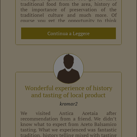
traditional food from the area, history of
the importance of preservation of the
traditionel culture and much more. Of
course you get the opportunity to think
about your own household and
consumption […]
Continua a Leggere
Wonderful experience of history
and tasting of local product
kromar2
We visited Antica Acetaia after
recommendation from a friend. We didn’t
know what to expect from Aceto Balsamico
tasting. What we experienced was fantastic
tradition, history telling mixed with tasting