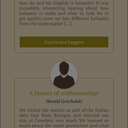
they do and his English is fantastic! It was
incredibly interesting hearing about how
balsamic is made and what to look for to
get quality (now we buy different balsamic
from the supermarket […]
Continua a Leggere
A history of craftsmanship!
Harald Gracholski
We visited the Acetaia as part of the Italian
days tour from Bologna and enjoyed our
stay at Cavedoni very much. We learned so
much about the Aceto production and what