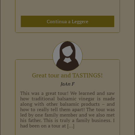
Continua a Leggere
Great tour and TASTINGS!
JoAn F
This was a great tour! We learned and saw
how traditional balsamic vinegar is made
along with other balsamic products – and
how to really tell them apart! The tour was
led by one family member and we also met
his father. This is truly a family business. I
had been on a tour at […]