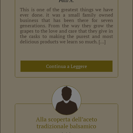
Patti A.
This is one of the greatest things we have
ever done. it was a small family owned
business that has been there for seven
generations. From the way they grow the
grapes to the love and care that they give in
the casks to making the purest and most
delicious products we learn so much. […]
Continua a Leggere
Alla scoperta dell’aceto
tradizionale balsamico