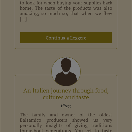
to look for when buying your supplies back
home. The taste of the products was also
amazing, so much so, that when we flew
[…]
Continua a Leggere
An Italien journey through food,
cultures and taste
Phizz
The family and owner of the oldest
Balsamico producers showed us very
personally insights of giving traditions
throughout generations. You get to taste