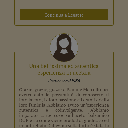
Continua a Leggere
Una bellissima ed autentica
esperienza in acetaia
FrancescaR1986
Grazie, grazie, grazie a Paolo e Marcello per
averci dato la possibilità di conoscere il
loro lavoro, la loro passione e la storia della
loro famiglia. Abbiamo avuto un’esperienza
autentica e coinvolgente. Abbiamo
imparato tante cose sull’aceto balsamico
DOP e su come viene prodotto, giudicato ed
imbottigliato. Ciliegina sulla torta è stata la